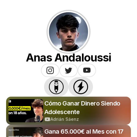
Anas Andaloussi
Cómo Ganar Dinero Siendo
Adolescente
Adrián Sáenz
Gana 65.000€ al Mes con 17