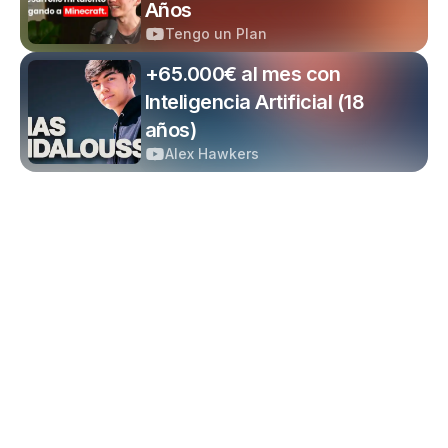
Años
Tengo un Plan
+65.000€ al mes con
Inteligencia Artificial (18
años)
Alex Hawkers